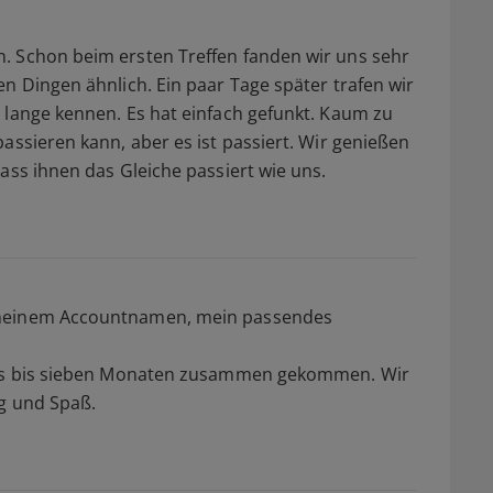
. Schon beim ersten Treffen fanden wir uns sehr
n Dingen ähnlich. Ein paar Tage später trafen wir
 lange kennen. Es hat einfach gefunkt. Kaum zu
assieren kann, aber es ist passiert. Wir genießen
ass ihnen das Gleiche passiert wie uns.
 meinem Accountnamen, mein passendes
echs bis sieben Monaten zusammen gekommen. Wir
lg und Spaß.