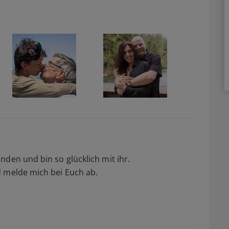
nden und bin so glücklich mit ihr.
d melde mich bei Euch ab.