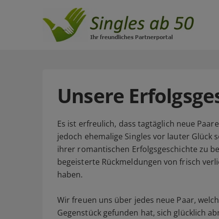
Unsere Erfolgsge
Es ist erfreulich, dass tagtäglich neue Paa
jedoch ehemalige Singles vor lauter Glück s
ihrer romantischen Erfolgsgeschichte zu b
begeisterte Rückmeldungen von frisch verli
haben.
Wir freuen uns über jedes neue Paar, welc
Gegenstück gefunden hat, sich glücklich