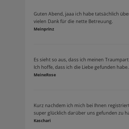
Guten Abend, jaaa ich habe tatsächlich üb
vielen Dank für die nette Betreuung.
Meinprinz
Es sieht so aus, dass ich meinen Traumpar
Ich hoffe, dass ich die Liebe gefunden hab
MeineRose
Kurz nachdem ich mich bei Ihnen registrier
super glücklich darüber uns gefunden zu h
Kaschari