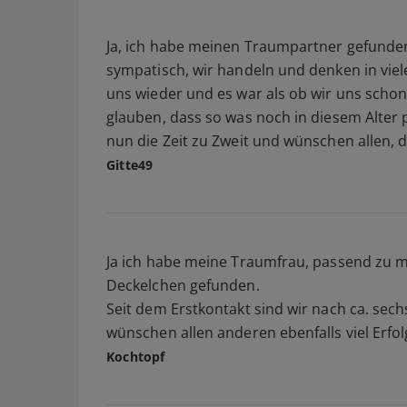
Ja, ich habe meinen Traumpartner gefunden
sympatisch, wir handeln und denken in viele
uns wieder und es war als ob wir uns schon
glauben, dass so was noch in diesem Alter p
nun die Zeit zu Zweit und wünschen allen, d
Gitte49
Ja ich habe meine Traumfrau, passend zu
Deckelchen gefunden.
Seit dem Erstkontakt sind wir nach ca. s
wünschen allen anderen ebenfalls viel Erfo
Kochtopf