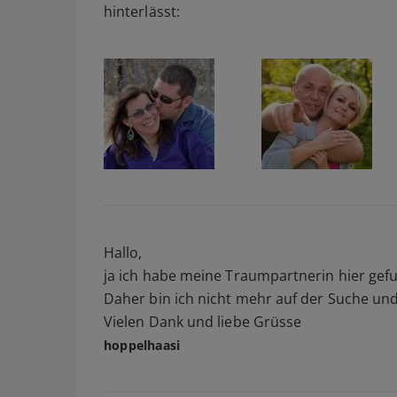
hinterlässt:
Hallo,
ja ich habe meine Traumpartnerin hier gefu
Daher bin ich nicht mehr auf der Suche un
Vielen Dank und liebe Grüsse
hoppelhaasi