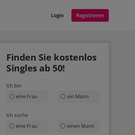
Login
Registrieren
Finden Sie
kostenlos
Singles ab 50!
Ich bin
eine Frau
ein Mann
Ich suche
eine Frau
einen Mann